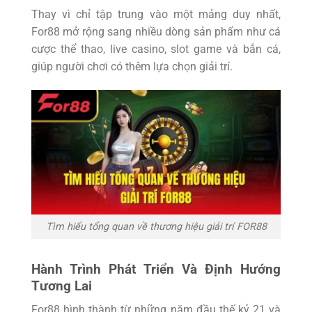
Thay vì chỉ tập trung vào một mảng duy nhất,
For88 mở rộng sang nhiều dòng sản phẩm như cá
cược thể thao, live casino, slot game và bắn cá,
giúp người chơi có thêm lựa chọn giải trí.
Tìm hiểu tổng quan về thương hiệu giải trí FOR88
Hành Trình Phát Triển Và Định Hướng
Tương Lai
For88 hình thành từ những năm đầu thế kỷ 21 và