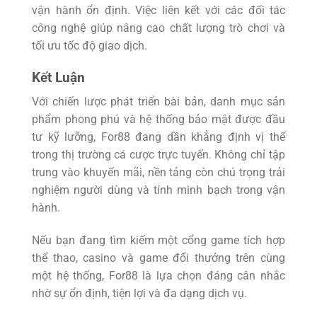
vận hành ổn định. Việc liên kết với các đối tác
công nghệ giúp nâng cao chất lượng trò chơi và
tối ưu tốc độ giao dịch.
Kết Luận
Với chiến lược phát triển bài bản, danh mục sản
phẩm phong phú và hệ thống bảo mật được đầu
tư kỹ lưỡng, For88 đang dần khẳng định vị thế
trong thị trường cá cược trực tuyến. Không chỉ tập
trung vào khuyến mãi, nền tảng còn chú trọng trải
nghiệm người dùng và tính minh bạch trong vận
hành.
Nếu bạn đang tìm kiếm một cổng game tích hợp
thể thao, casino và game đổi thưởng trên cùng
một hệ thống, For88 là lựa chọn đáng cân nhắc
nhờ sự ổn định, tiện lợi và đa dạng dịch vụ.