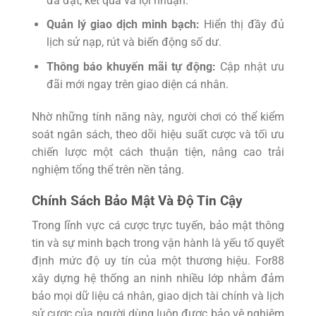
đã đặt, kết quả và lợi nhuận.
Quản lý giao dịch minh bạch:
Hiển thị đầy đủ
lịch sử nạp, rút và biến động số dư.
Thông báo khuyến mãi tự động:
Cập nhật ưu
đãi mới ngay trên giao diện cá nhân.
Nhờ những tính năng này, người chơi có thể kiểm
soát ngân sách, theo dõi hiệu suất cược và tối ưu
chiến lược một cách thuận tiện, nâng cao trải
nghiệm tổng thể trên nền tảng.
Chính Sách Bảo Mật Và Độ Tin Cậy
Trong lĩnh vực cá cược trực tuyến, bảo mật thông
tin và sự minh bạch trong vận hành là yếu tố quyết
định mức độ uy tín của một thương hiệu. For88
xây dựng hệ thống an ninh nhiều lớp nhằm đảm
bảo mọi dữ liệu cá nhân, giao dịch tài chính và lịch
sử cược của người dùng luôn được bảo vệ nghiêm