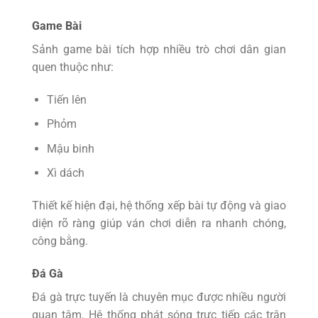
Game Bài
Sảnh game bài tích hợp nhiều trò chơi dân gian
quen thuộc như:
Tiến lên
Phỏm
Mậu binh
Xì dách
Thiết kế hiện đại, hệ thống xếp bài tự động và giao
diện rõ ràng giúp ván chơi diễn ra nhanh chóng,
công bằng.
Đá Gà
Đá gà trực tuyến là chuyên mục được nhiều người
quan tâm. Hệ thống phát sóng trực tiếp các trận