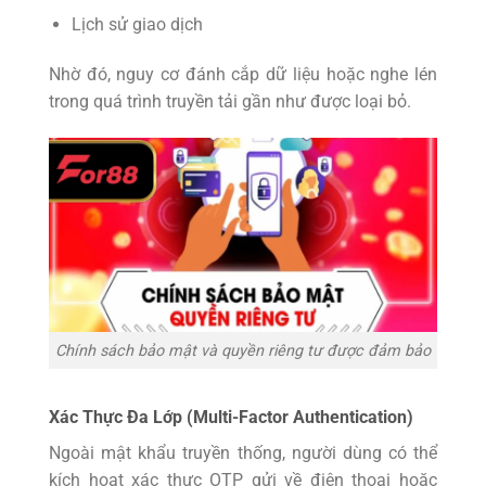
Lịch sử giao dịch
Nhờ đó, nguy cơ đánh cắp dữ liệu hoặc nghe lén
trong quá trình truyền tải gần như được loại bỏ.
Chính sách bảo mật và quyền riêng tư được đảm bảo
Xác Thực Đa Lớp (Multi-Factor Authentication)
Ngoài mật khẩu truyền thống, người dùng có thể
kích hoạt xác thực OTP gửi về điện thoại hoặc