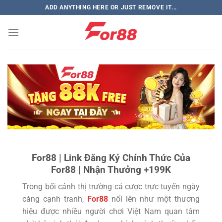
Bỏ
ADD ANYTHING HERE OR JUST REMOVE IT...
qua
nội
dung
For88 | Link Đăng Ký Chính Thức Của
For88 | Nhận Thưởng +199K
Trong bối cảnh thị trường cá cược trực tuyến ngày
càng cạnh tranh,
For88
nổi lên như một thương
hiệu được nhiều người chơi Việt Nam quan tâm