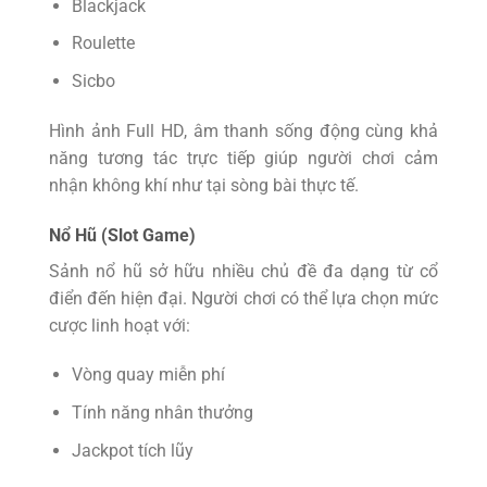
Blackjack
Roulette
Sicbo
Hình ảnh Full HD, âm thanh sống động cùng khả
năng tương tác trực tiếp giúp người chơi cảm
nhận không khí như tại sòng bài thực tế.
Nổ Hũ (Slot Game)
Sảnh nổ hũ sở hữu nhiều chủ đề đa dạng từ cổ
điển đến hiện đại. Người chơi có thể lựa chọn mức
cược linh hoạt với:
Vòng quay miễn phí
Tính năng nhân thưởng
Jackpot tích lũy