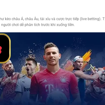
 kèo châu Á, châu Âu, tài xỉu và cược trực tiếp (live betting). T
 người chơi dễ phân tích trước khi xuống tiền.