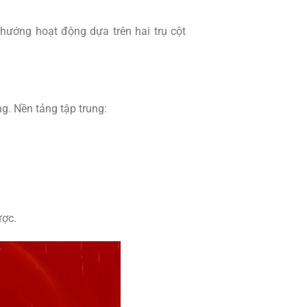
 hướng hoạt động dựa trên hai trụ cột
g. Nền tảng tập trung:
ược.