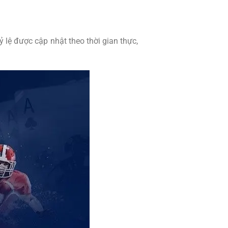
ỷ lệ được cập nhật theo thời gian thực,