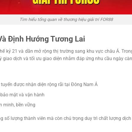
Tìm hiểu tổng quan về thương hiệu giải trí FOR88
 Và Định Hướng Tương Lai
 kỷ 21 và dần mở rộng thị trường sang khu vực châu Á. Trong q
 lý giao dịch và tối ưu giao diện nhằm đáp ứng nhu cầu ngày cà
 tuyến được nhận diện rộng rãi tại Đông Nam Á
 bảo mật và vận hành
n minh, bền vững
 số lượng thành viên mà còn chú trọng duy trì chất lượng dịch 