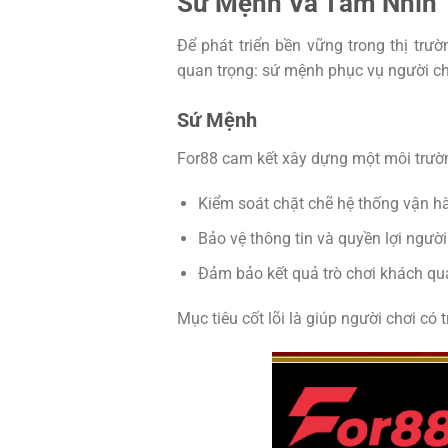
Sứ Mệnh Và Tầm Nhìn
Để phát triển bền vững trong thị trư
quan trọng: sứ mệnh phục vụ người ch
Sứ Mệnh
For88 cam kết xây dựng một môi trường
Kiểm soát chặt chẽ hệ thống vận h
Bảo vệ thông tin và quyền lợi ngườ
Đảm bảo kết quả trò chơi khách qu
Mục tiêu cốt lõi là giúp người chơi có 