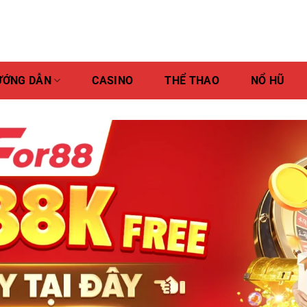
ƯỚNG DẪN
CASINO
THỂ THAO
NỔ HŨ