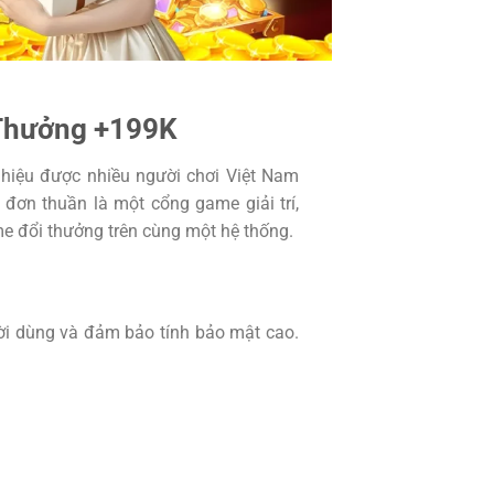
 Thưởng +199K
hiệu được nhiều người chơi Việt Nam
đơn thuần là một cổng game giải trí,
me đổi thưởng trên cùng một hệ thống.
ời dùng và đảm bảo tính bảo mật cao.