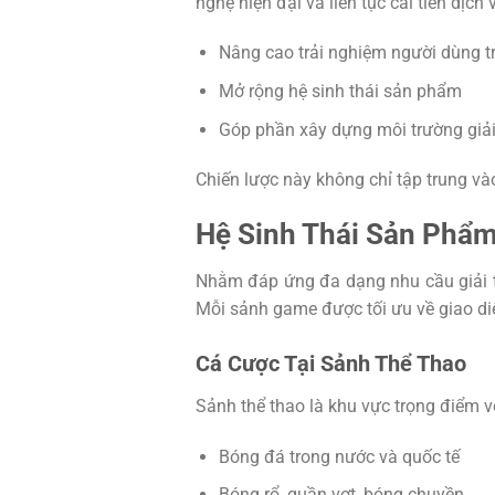
nghệ hiện đại và liên tục cải tiến dịc
Nâng cao trải nghiệm người dùng tr
Mở rộng hệ sinh thái sản phẩm
Góp phần xây dựng môi trường giải 
Chiến lược này không chỉ tập trung và
Hệ Sinh Thái Sản Phẩm
Nhằm đáp ứng đa dạng nhu cầu giải tr
Mỗi sảnh game được tối ưu về giao diệ
Cá Cược Tại Sảnh Thể Thao
Sảnh thể thao là khu vực trọng điểm v
Bóng đá trong nước và quốc tế
Bóng rổ, quần vợt, bóng chuyền